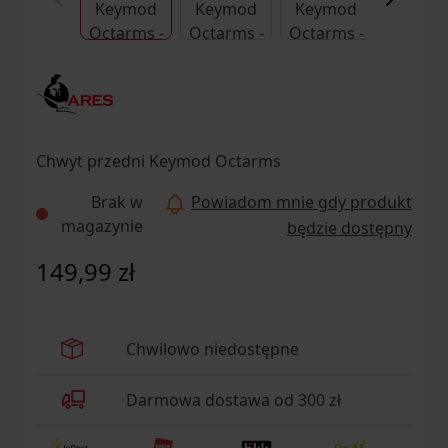
Chwyt przedni Keymod Octarms
Brak w
Powiadom mnie gdy produkt
magazynie
będzie dostępny
149,99 zł
Chwilowo niedostępne
Darmowa dostawa od 300 zł