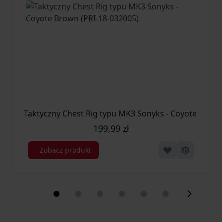
Taktyczny Chest Rig typu MK3 Sonyks - Coyote Brown
199,99 zł
Zobacz produkt