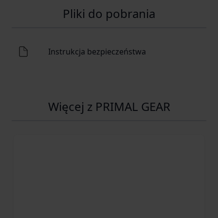
Pliki do pobrania
Instrukcja bezpieczeństwa
Więcej z PRIMAL GEAR