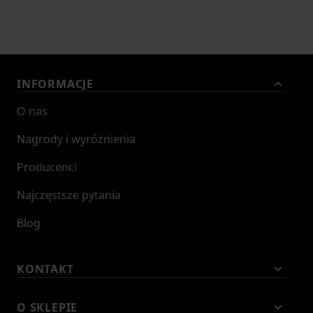
INFORMACJE
O nas
Nagrody i wyróżnienia
Producenci
Najczęstsze pytania
Blog
KONTAKT
O SKLEPIE