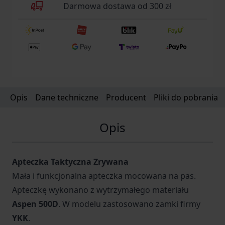
Darmowa dostawa od 300 zł
Opis
Dane techniczne
Producent
Pliki do pobrania
Opis
Apteczka Taktyczna Zrywana
Mała i funkcjonalna apteczka mocowana na pas.
Apteczkę wykonano z wytrzymałego materiału
Aspen 500D
. W modelu zastosowano zamki firmy
YKK
.