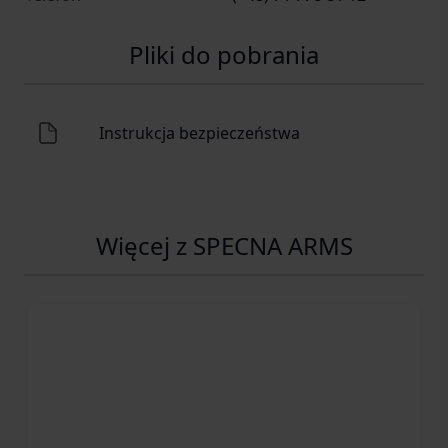
Pliki do pobrania
Instrukcja bezpieczeństwa
Więcej z SPECNA ARMS