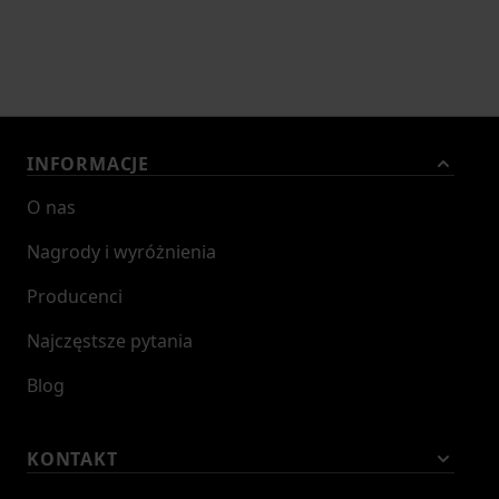
INFORMACJE
O nas
Nagrody i wyróżnienia
Producenci
Najczęstsze pytania
Blog
KONTAKT