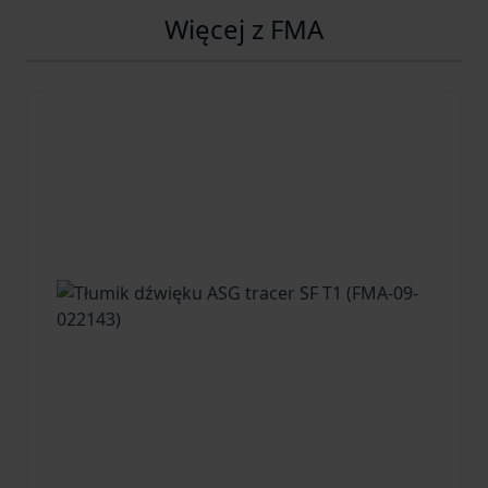
Więcej z FMA