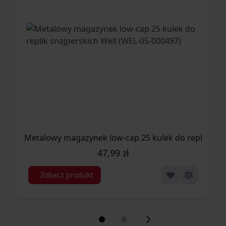
Metalowy magazynek low-cap 25 kulek do replik snaj
47,99 zł
Zobacz produkt