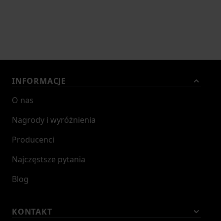
INFORMACJE
O nas
Nagrody i wyróżnienia
Producenci
Najczęstsze pytania
Blog
KONTAKT