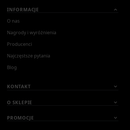
INFORMACJE
O nas
Nagrody i wyróżnienia
Producenci
Najczęstsze pytania
Blog
KONTAKT
O SKLEPIE
PROMOCJE