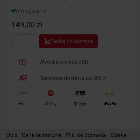
W magazynie
149,00 zł
Ilość
Dodaj do koszyka
Wysyłka w ciągu 48H
Darmowa dostawa od 300 zł
Opis
Dane techniczne
Pliki do pobrania
Opinie