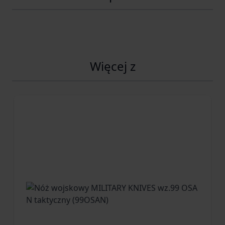
Więcej z